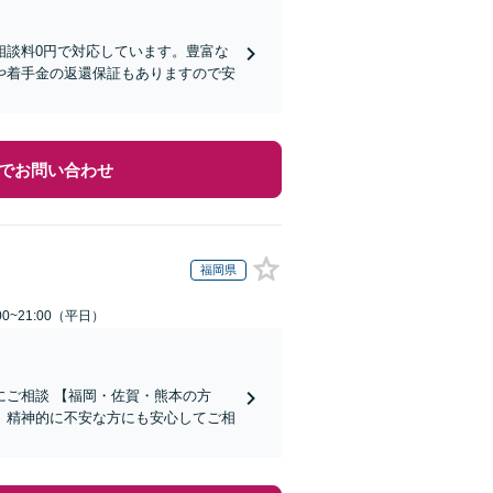
相談料0円で対応しています。豊富な
や着手金の返還保証もありますので安
でお問い合わせ
福岡県
0~21:00（平日）
ご相談 【福岡・佐賀・熊本の方
、精神的に不安な方にも安心してご相