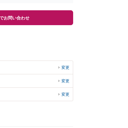
でお問い合わせ
変更
変更
変更