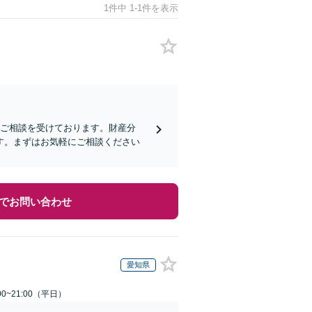
1件中 1-1件を表示
らご相談を受けております。財産分
す。まずはお気軽にご相談ください
でお問い合わせ
愛知県
0~21:00（平日）