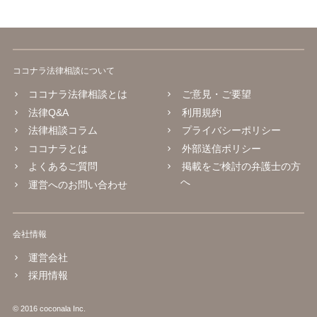
ココナラ法律相談について
ココナラ法律相談とは
ご意見・ご要望
法律Q&A
利用規約
法律相談コラム
プライバシーポリシー
ココナラとは
外部送信ポリシー
よくあるご質問
掲載をご検討の弁護士の方
へ
運営へのお問い合わせ
会社情報
運営会社
採用情報
© 2016 coconala Inc.