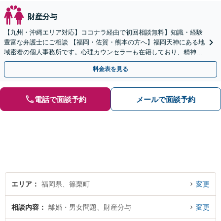
財産分与
【九州・沖縄エリア対応】ココナラ経由で初回相談無料】知識・経験
豊富な弁護士にご相談 【福岡・佐賀・熊本の方へ】福岡天神にある地
域密着の個人事務所です。心理カウンセラーも在籍しており、精神的
に不安な方にも安心してご相談頂けます
料金表を見る
電話で面談予約
メールで面談予約
エリア
福岡県、篠栗町
変更
相談内容
離婚・男女問題、財産分与
変更