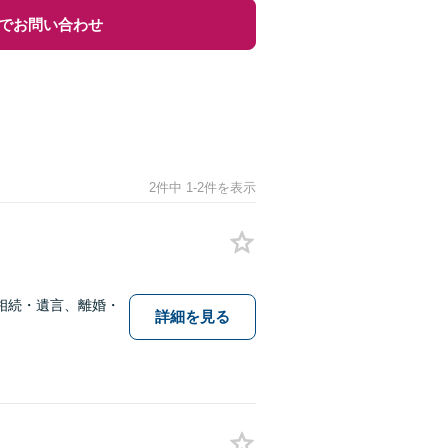
でお問い合わせ
2件中 1-2件を表示
相続・遺言、離婚・
詳細を見る