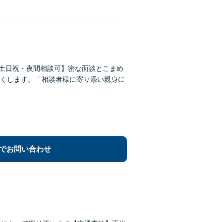
【土日祝・夜間相談可】密な面談とこまめ
くします。「相談者様に寄り添い親身に
でお問い合わせ