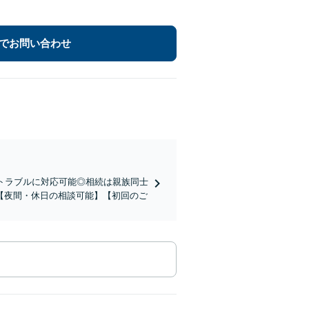
でお問い合わせ
トラブルに対応可能◎相続は親族同士
【夜間・休日の相談可能】【初回のご