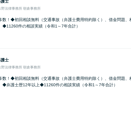
弁護士
永野法律事務所 朝倉事務所
多数！◆初回相談無料（交通事故（弁護士費用特約除く）、借金問題、
◆11260件の相談実績（令和1～7年合計）
弁護士
永野法律事務所 朝倉事務所
多数！◆初回相談無料（交通事故（弁護士費用特約除く）、借金問題、
◆弁護士歴12年以上◆11260件の相談実績（令和1～7年合計）