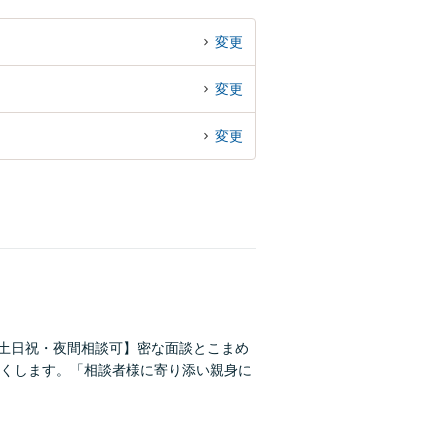
変更
変更
変更
【土日祝・夜間相談可】密な面談とこまめ
くします。「相談者様に寄り添い親身に