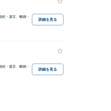
相続・遺言、離婚・
詳細を見る
相続・遺言、離婚・
詳細を見る