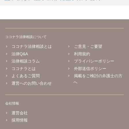
ココナラ法律相談について
ココナラ法律相談とは
ご意見・ご要望
法律Q&A
利用規約
法律相談コラム
プライバシーポリシー
ココナラとは
外部送信ポリシー
よくあるご質問
掲載をご検討の弁護士の方
へ
運営へのお問い合わせ
会社情報
運営会社
採用情報