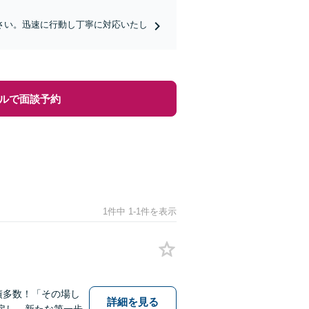
さい。迅速に行動し丁寧に対応いたし
ルで面談予約
1件中 1-1件を表示
績多数！「その場し
詳細を見る