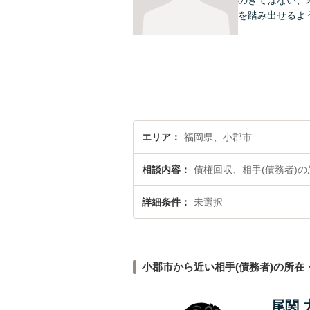
のぎではない、
を踏み出せるよ
エリア
福岡県、小郡市
相談内容
債権回収、相手(債務者)
詳細条件
未選択
小郡市から近い相手(債務者)の所在
尾関 