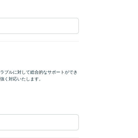
ラブルに対して総合的なサポートができ
強く対応いたします。