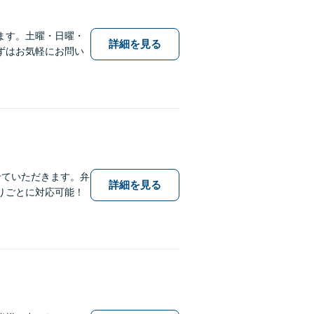
ます。土曜・日曜・
詳細を見る
ずはお気軽にお問い
せていただきます。弁
詳細を見る
りごとに対応可能！