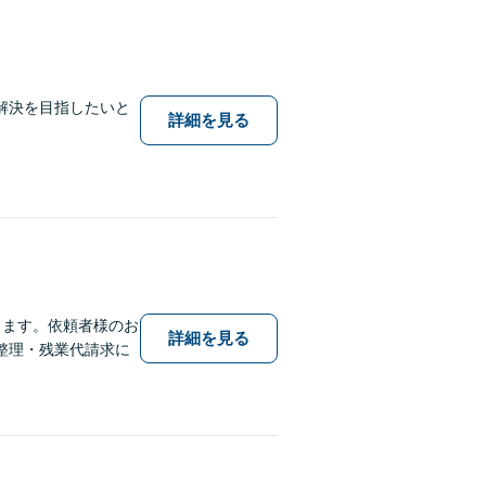
解決を目指したいと
詳細を見る
ります。依頼者様のお
詳細を見る
整理・残業代請求に