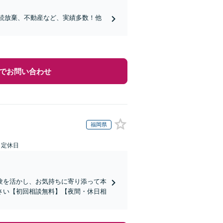
相続放棄、不動産など、実績多数！他
でお問い合わせ
福岡県
日定休日
験を活かし、お気持ちに寄り添って本
さい【初回相談無料】【夜間・休日相