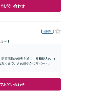
でお問い合わせ
福岡県
日定休日
や医療記録の精査を通じ、被相続人の
な対応まで、きめ細やかにサポート」
でお問い合わせ