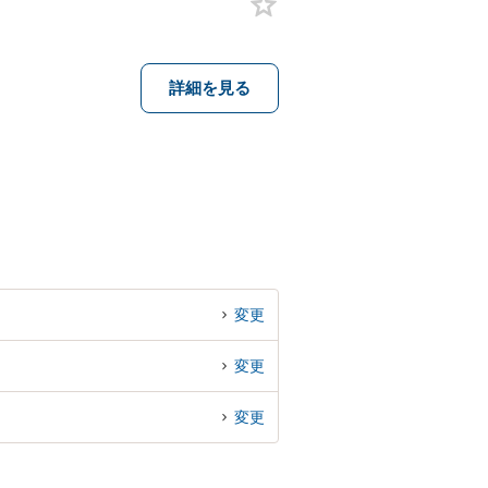
詳細を見る
変更
変更
変更