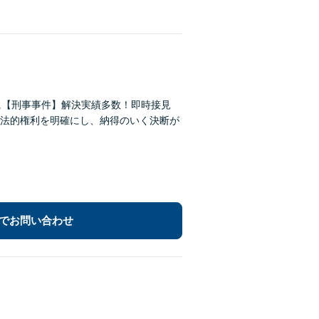
に【刑事事件】解決実績多数！即時接見
法的権利を明確にし、納得のいく決断が
でお問い合わせ