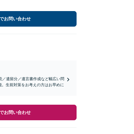
でお問い合わせ
続／遺留分／遺言書作成など幅広い問
能。生前対策をお考えの方はお早めに
でお問い合わせ