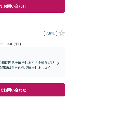
でお問い合わせ
兵庫県
0~18:00（平日）
の相続問題を解決します「不動産が絡
続問題は自分の代で解決しましょう
でお問い合わせ