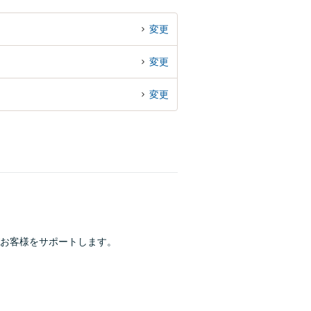
変更
変更
変更
お客様をサポートします。