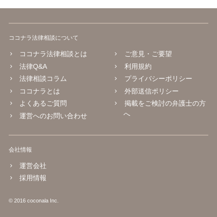
ココナラ法律相談について
ココナラ法律相談とは
ご意見・ご要望
法律Q&A
利用規約
法律相談コラム
プライバシーポリシー
ココナラとは
外部送信ポリシー
よくあるご質問
掲載をご検討の弁護士の方
へ
運営へのお問い合わせ
会社情報
運営会社
採用情報
© 2016 coconala Inc.