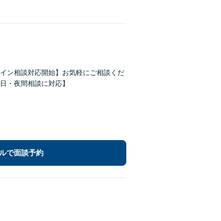
イン相談対応開始】お気軽にご相談くだ
日・夜間相談に対応】
ルで面談予約