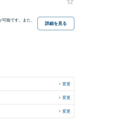
が可能です。また、
詳細を見る
変更
変更
変更