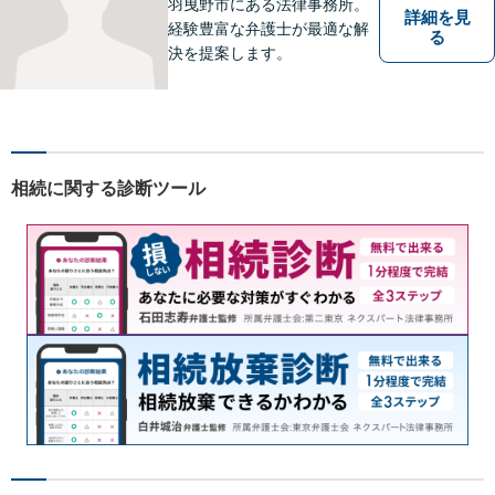
羽曳野市にある法律事務所。
詳細を見
経験豊富な弁護士が最適な解
る
決を提案します。
相続に関する診断ツール