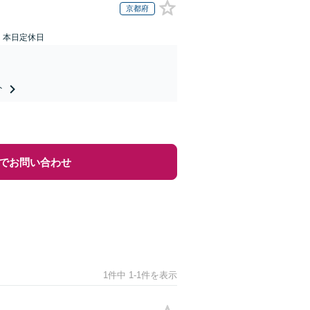
京都府
：本日定休日
ト
でお問い合わせ
1件中 1-1件を表示