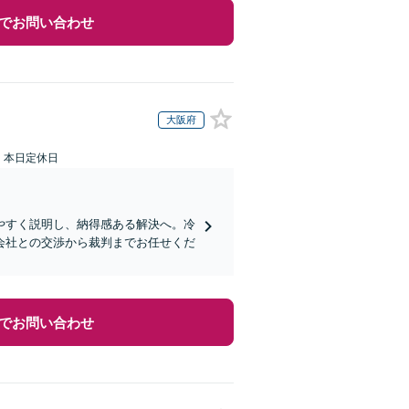
でお問い合わせ
大阪府
：本日定休日
やすく説明し、納得感ある解決へ。冷
会社との交渉から裁判までお任せくだ
でお問い合わせ