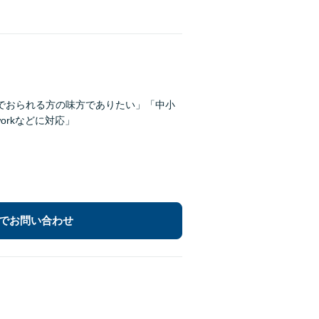
でおられる方の味方でありたい」「中小
orkなどに対応」
でお問い合わせ