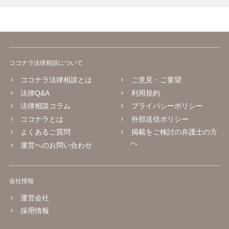
ココナラ法律相談について
ココナラ法律相談とは
ご意見・ご要望
法律Q&A
利用規約
法律相談コラム
プライバシーポリシー
ココナラとは
外部送信ポリシー
よくあるご質問
掲載をご検討の弁護士の方
へ
運営へのお問い合わせ
会社情報
運営会社
採用情報