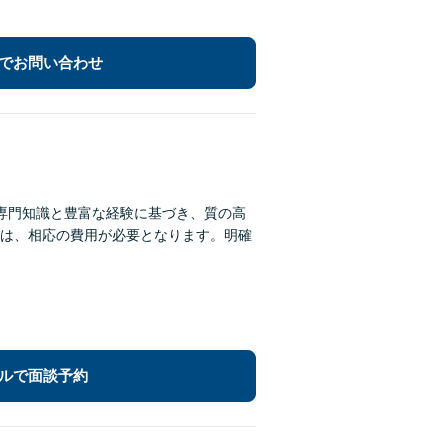
でお問い合わせ
。専門知識と豊富な経験に基づき、質の高
は、相応の費用が必要となります。明確
ルで面談予約