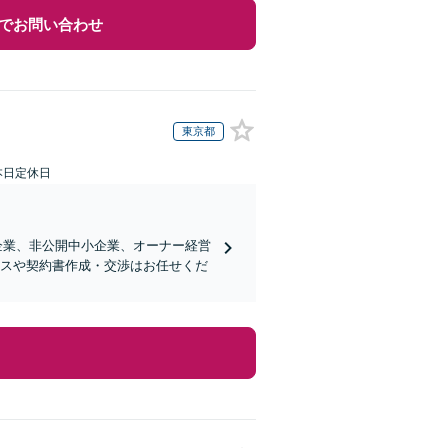
でお問い合わせ
東京都
本日定休日
企業、非公開中小企業、オーナー経営
ンスや契約書作成・交渉はお任せくだ