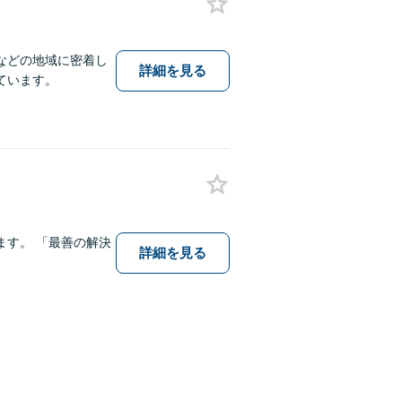
などの地域に密着し
詳細を見る
ています。
す。 「最善の解決
詳細を見る