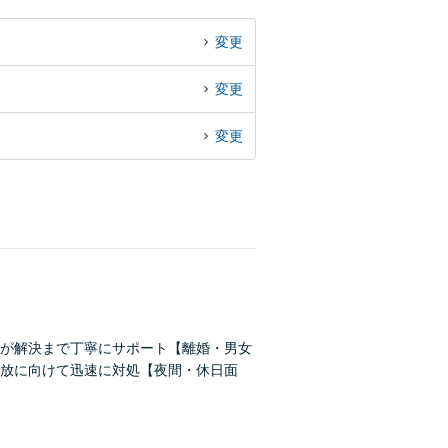
変更
変更
変更
が解決まで丁寧にサポート【離婚・男女
放に向けて迅速に対処【夜間・休日面