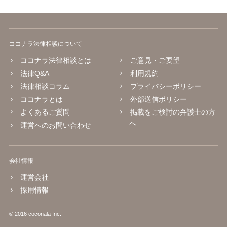
ココナラ法律相談について
ココナラ法律相談とは
ご意見・ご要望
法律Q&A
利用規約
法律相談コラム
プライバシーポリシー
ココナラとは
外部送信ポリシー
よくあるご質問
掲載をご検討の弁護士の方
へ
運営へのお問い合わせ
会社情報
運営会社
採用情報
© 2016 coconala Inc.