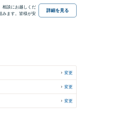
、相談にお越しくだ
詳細を見る
組みます。皆様が安
変更
変更
変更