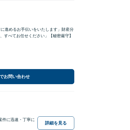
前に進めるお手伝いをいたします」財産分
、すべてお任せください」【秘密厳守】
でお問い合わせ
案件に迅速・丁寧に
詳細を見る