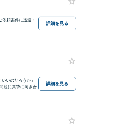
ご依頼案件に迅速・
詳細を見る
ていいのだろうか」
詳細を見る
問題に真摯に向き合