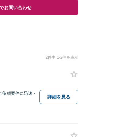
でお問い合わせ
2件中 1-2件を表示
ご依頼案件に迅速・
詳細を見る