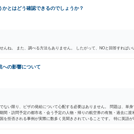
うかとはどう確認できるのでしょうか？
せんね。 また、調べる方法もありません。 したがって、NOと回答すればい
航への影響について
でない限り、ビザの発給について心配する必要はありません。 問題は、単身
期間・訪問予定の都市名・会う予定の人物・帰りの航空券の有無・過去に渡
国を拒否される事例が実際に数多く見聞きされていることです。 特に英語が