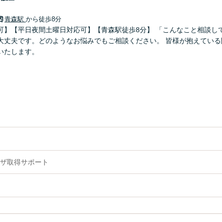
青森駅
から徒歩8分
可】【平日夜間土曜日対応可】【青森駅徒歩8分】 「こんなこと相談し
大丈夫です。どのようなお悩みでもご相談ください。 皆様が抱えている
いたします。
ザ取得サポート