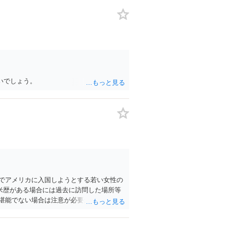
いでしょう。
でアメリカに入国しようとする若い女性の
米歴がある場合には過去に訪問した場所等
堪能でない場合は注意が必要かと思いま