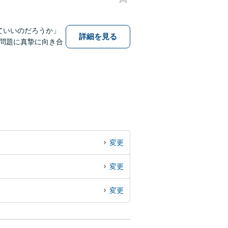
ていいのだろうか」
詳細を見る
問題に真摯に向き合
変更
変更
変更