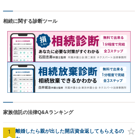
相続に関する診断ツール
家族信託の法律Q&Aランキング
1
離婚したら親が出した開店資金返してもらえるの