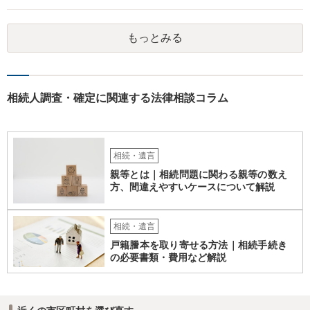
もっとみる
相続人調査・確定に関連する法律相談コラム
相続・遺言
親等とは｜相続問題に関わる親等の数え
方、間違えやすいケースについて解説
相続・遺言
戸籍謄本を取り寄せる方法｜相続手続き
の必要書類・費用など解説