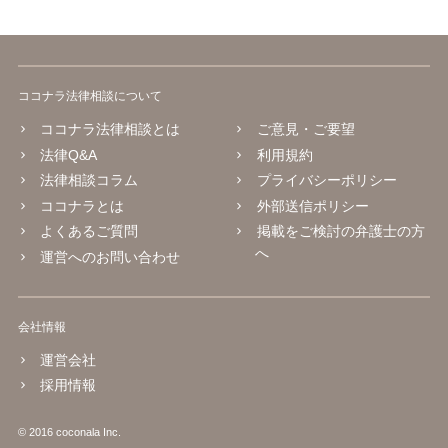
ココナラ法律相談について
ココナラ法律相談とは
ご意見・ご要望
法律Q&A
利用規約
法律相談コラム
プライバシーポリシー
ココナラとは
外部送信ポリシー
よくあるご質問
掲載をご検討の弁護士の方
へ
運営へのお問い合わせ
会社情報
運営会社
採用情報
© 2016 coconala Inc.