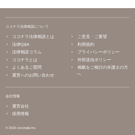
ココナラ法律相談について
ココナラ法律相談とは
ご意見・ご要望
法律Q&A
利用規約
法律相談コラム
プライバシーポリシー
ココナラとは
外部送信ポリシー
よくあるご質問
掲載をご検討の弁護士の方
へ
運営へのお問い合わせ
会社情報
運営会社
採用情報
© 2016 coconala Inc.