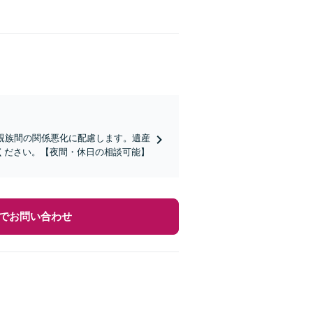
親族間の関係悪化に配慮します。遺産
ください。【夜間・休日の相談可能】
でお問い合わせ