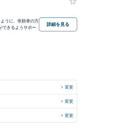
るように、依頼者の方
詳細を見る
ができるようサポー
変更
変更
変更