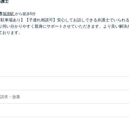
弁護士
瑞浪駅
から徒歩5分
【駐車場あり】【子連れ相談可】安心してお話しできる弁護士でいられ
り伺い分かりやすく親身にサポートさせていただきます。より良い解決
ております。
請求・放棄