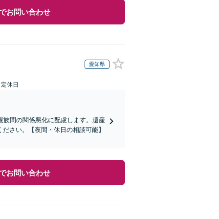
でお問い合わせ
愛知県
日定休日
親族間の関係悪化に配慮します。遺産
ください。【夜間・休日の相談可能】
でお問い合わせ