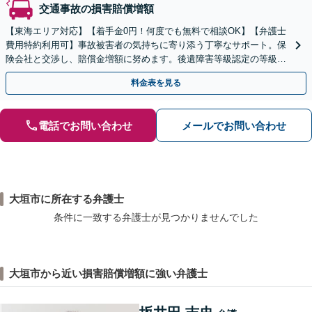
交通事故の損害賠償増額
【東海エリア対応】【着手金0円！何度でも無料で相談OK】【弁護士
費用特約利用可】事故被害者の気持ちに寄り添う丁寧なサポート。保
険会社と交渉し、賠償金増額に努めます。後遺障害等級認定の等級ア
ップ実績も多数。事故直後の方もまずはご相談ください。
料金表を見る
電話でお問い合わせ
メールでお問い合わせ
大垣市に所在する弁護士
条件に一致する弁護士が見つかりませんでした
大垣市から近い損害賠償増額に強い弁護士