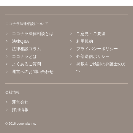
ココナラ法律相談について
ココナラ法律相談とは
ご意見・ご要望
法律Q&A
利用規約
法律相談コラム
プライバシーポリシー
ココナラとは
外部送信ポリシー
よくあるご質問
掲載をご検討の弁護士の方
へ
運営へのお問い合わせ
会社情報
運営会社
採用情報
© 2016 coconala Inc.