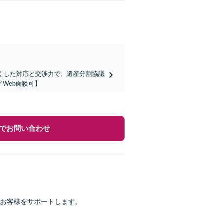
くした対応と交渉力で、遺産分割協議
Web面談可】
でお問い合わせ
お客様をサポートします。