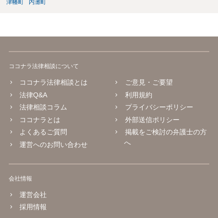
津幡町
内灘町
ココナラ法律相談について
ココナラ法律相談とは
ご意見・ご要望
法律Q&A
利用規約
法律相談コラム
プライバシーポリシー
ココナラとは
外部送信ポリシー
よくあるご質問
掲載をご検討の弁護士の方
へ
運営へのお問い合わせ
会社情報
運営会社
採用情報