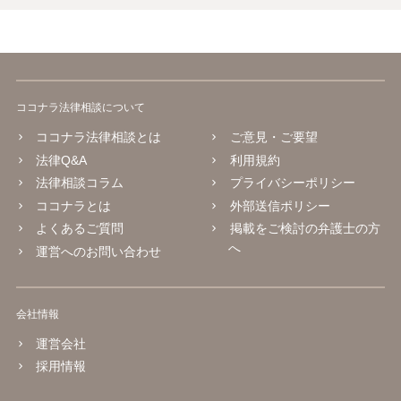
ココナラ法律相談について
ココナラ法律相談とは
ご意見・ご要望
法律Q&A
利用規約
法律相談コラム
プライバシーポリシー
ココナラとは
外部送信ポリシー
よくあるご質問
掲載をご検討の弁護士の方
へ
運営へのお問い合わせ
会社情報
運営会社
採用情報