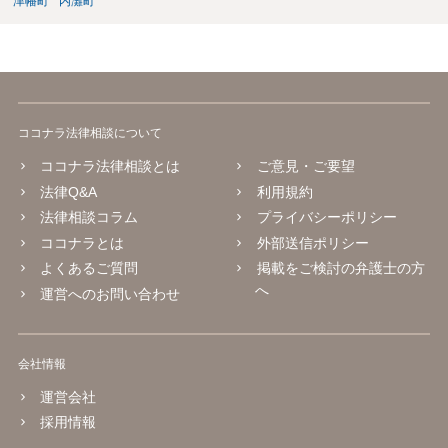
津幡町
内灘町
ココナラ法律相談について
ココナラ法律相談とは
ご意見・ご要望
法律Q&A
利用規約
法律相談コラム
プライバシーポリシー
ココナラとは
外部送信ポリシー
よくあるご質問
掲載をご検討の弁護士の方
へ
運営へのお問い合わせ
会社情報
運営会社
採用情報