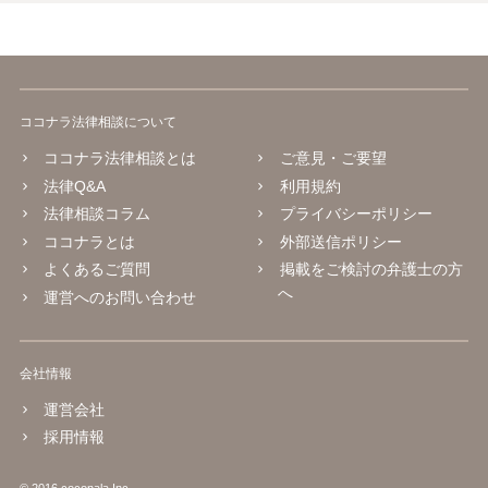
ココナラ法律相談について
ココナラ法律相談とは
ご意見・ご要望
法律Q&A
利用規約
法律相談コラム
プライバシーポリシー
ココナラとは
外部送信ポリシー
よくあるご質問
掲載をご検討の弁護士の方
へ
運営へのお問い合わせ
会社情報
運営会社
採用情報