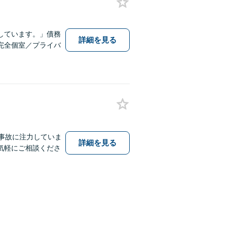
しています。」債務
詳細を見る
完全個室／プライバ
事故に注力していま
詳細を見る
気軽にご相談くださ