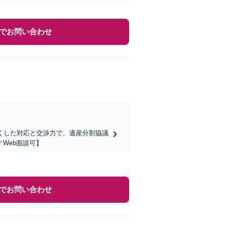
でお問い合わせ
くした対応と交渉力で、遺産分割協議
Web面談可】
でお問い合わせ