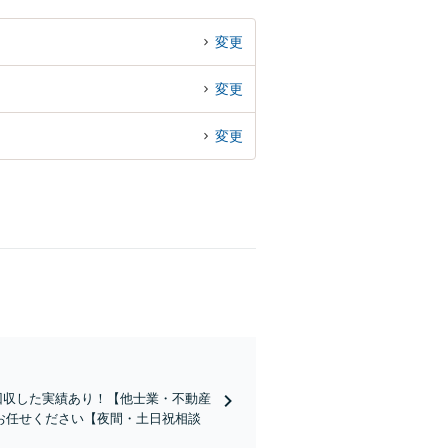
変更
変更
変更
回収した実績あり！【他士業・不動産
お任せください【夜間・土日祝相談