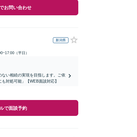
でお問い合わせ
新潟県
0~17:00（平日）
のない相続の実現を目指します。ご依
も対処可能」【WEB面談対応】
ルで面談予約