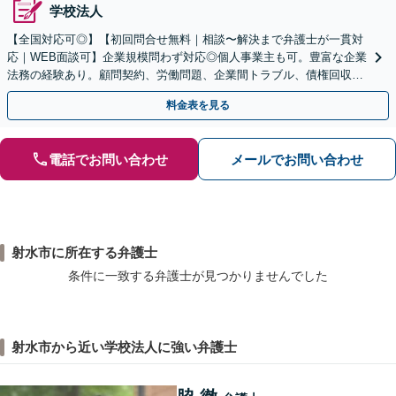
学校法人
【全国対応可◎】【初回問合せ無料｜相談〜解決まで弁護士が一貫対
応｜WEB面談可】企業規模問わず対応◎個人事業主も可。豊富な企業
法務の経験あり。顧問契約、労働問題、企業間トラブル、債権回収、
契約書のリーガルチェック等、サポートします。
料金表を見る
電話でお問い合わせ
メールでお問い合わせ
射水市に所在する弁護士
条件に一致する弁護士が見つかりませんでした
射水市から近い学校法人に強い弁護士