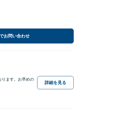
でお問い合わせ
おります。お早めの
詳細を見る