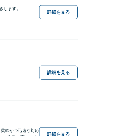
きします。
詳細を見る
詳細を見る
も柔軟かつ迅速な対応
詳細を見る