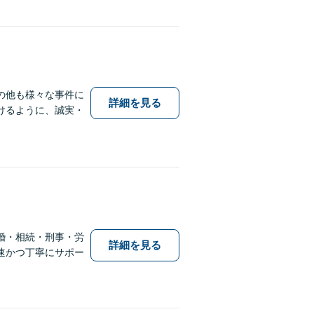
の他も様々な事件に
詳細を見る
けるように、誠実・
婚・相続・刑事・労
詳細を見る
速かつ丁寧にサポー