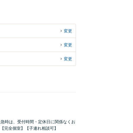
変更
変更
変更
緊急時は、受付時間・定休日に関係なくお
【完全個室】【子連れ相談可】