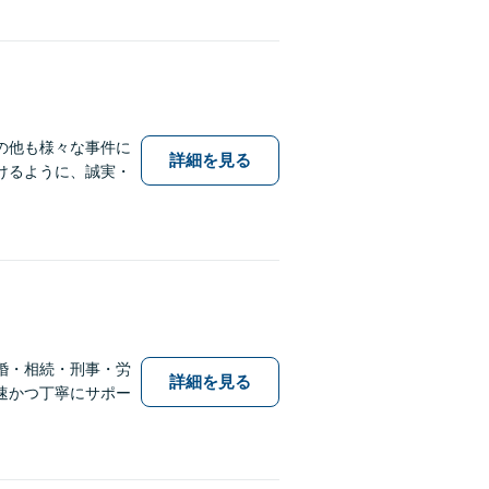
の他も様々な事件に
詳細を見る
けるように、誠実・
婚・相続・刑事・労
詳細を見る
速かつ丁寧にサポー