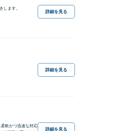
きします。
詳細を見る
詳細を見る
も柔軟かつ迅速な対応
詳細を見る