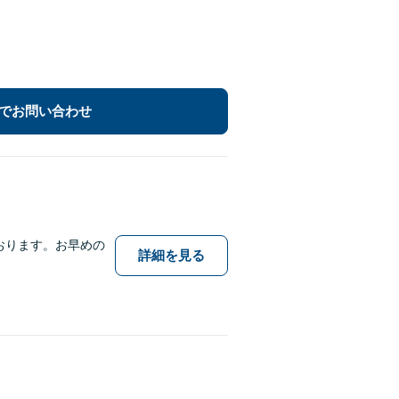
でお問い合わせ
おります。お早めの
詳細を見る