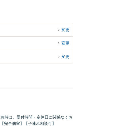
変更
変更
変更
緊急時は、受付時間・定休日に関係なくお
【完全個室】【子連れ相談可】