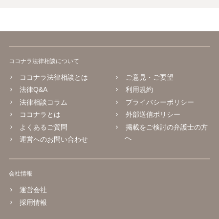
ココナラ法律相談について
ココナラ法律相談とは
ご意見・ご要望
法律Q&A
利用規約
法律相談コラム
プライバシーポリシー
ココナラとは
外部送信ポリシー
よくあるご質問
掲載をご検討の弁護士の方
へ
運営へのお問い合わせ
会社情報
運営会社
採用情報