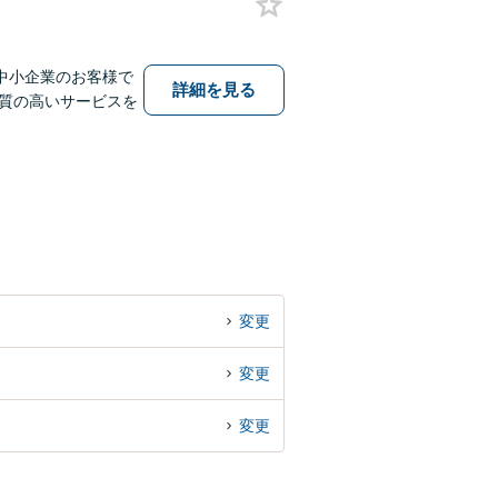
中小企業のお客様で
詳細を見る
質の高いサービスを
変更
変更
変更