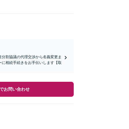
産分割協議の代理交渉から名義変更ま
ーに相続手続きをお手伝いします【取
でお問い合わせ