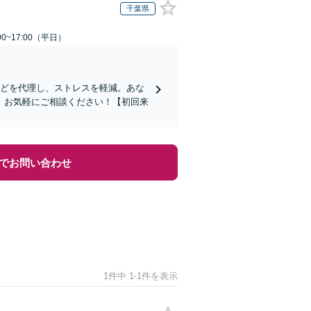
千葉県
0~17:00（平日）
などを代理し、ストレスを軽減。あな
。お気軽にご相談ください！【初回来
でお問い合わせ
1件中 1-1件を表示