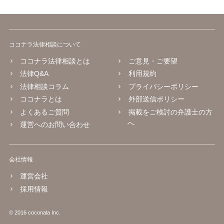
ココナラ法律相談について
ココナラ法律相談とは
ご意見・ご要望
法律Q&A
利用規約
法律相談コラム
プライバシーポリシー
ココナラとは
外部送信ポリシー
よくあるご質問
掲載をご検討の弁護士の方
へ
運営へのお問い合わせ
会社情報
運営会社
採用情報
© 2016 coconala Inc.