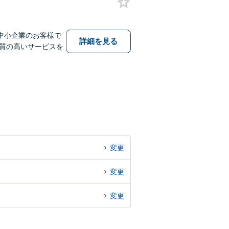
中小企業のお客様で
詳細を見る
質の高いサービスを
変更
変更
変更