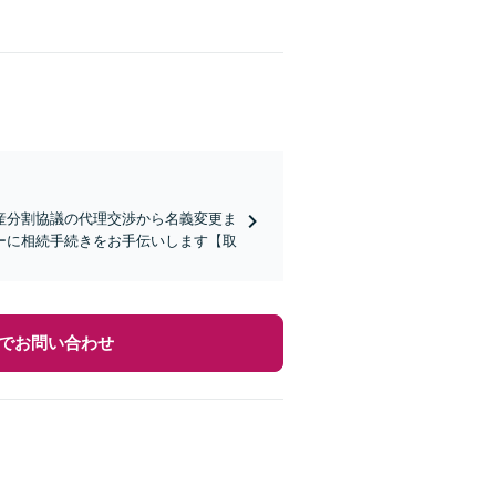
産分割協議の代理交渉から名義変更ま
ーに相続手続きをお手伝いします【取
でお問い合わせ