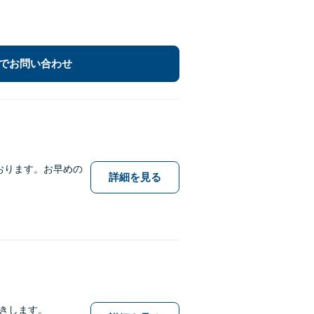
でお問い合わせ
おります。お早めの
詳細を見る
きします。