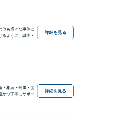
の他も様々な事件に
詳細を見る
けるように、誠実・
婚・相続・刑事・労
詳細を見る
速かつ丁寧にサポー