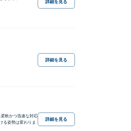
詳細を見る
詳細を見る
も柔軟かつ迅速な対応
詳細を見る
傾ける姿勢は変わりま