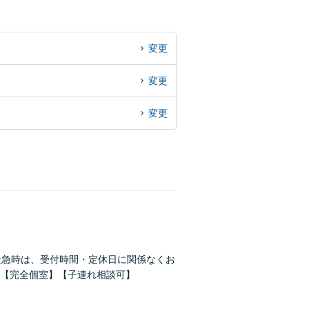
変更
変更
変更
緊急時は、受付時間・定休日に関係なくお
【完全個室】【子連れ相談可】