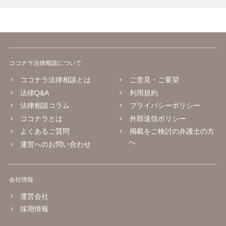
ココナラ法律相談について
ココナラ法律相談とは
ご意見・ご要望
法律Q&A
利用規約
法律相談コラム
プライバシーポリシー
ココナラとは
外部送信ポリシー
よくあるご質問
掲載をご検討の弁護士の方
へ
運営へのお問い合わせ
会社情報
運営会社
採用情報