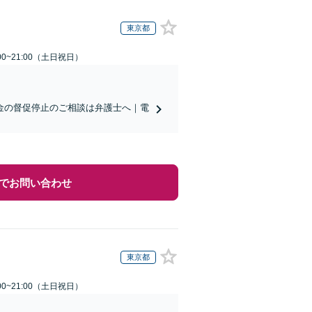
東京都
00~21:00（土日祝日）
金の督促停止のご相談は弁護士へ｜電
でお問い合わせ
東京都
00~21:00（土日祝日）