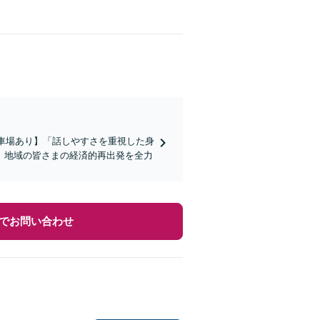
駐車場あり】「話しやすさを重視した身
、地域の皆さまの経済的再出発を全力
でお問い合わせ