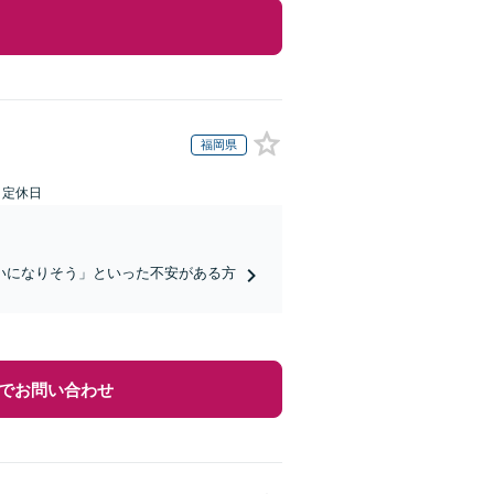
福岡県
日定休日
いになりそう」といった不安がある方
でお問い合わせ