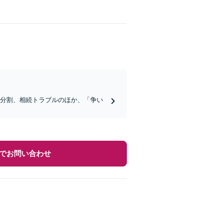
産分割、相続トラブルのほか、「争い
でお問い合わせ