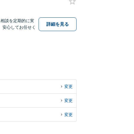
張相談を定期的に実
詳細を見る
。安心してお任せく
変更
変更
変更