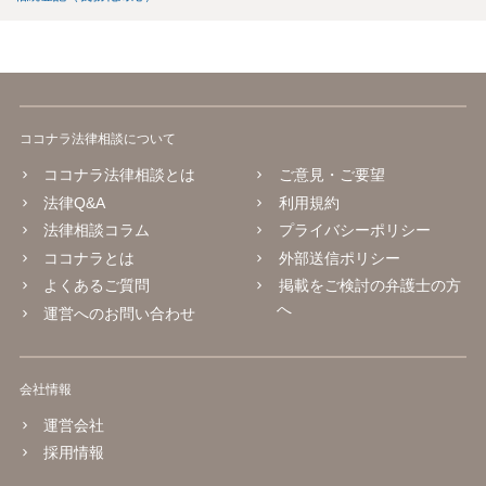
ココナラ法律相談について
ココナラ法律相談とは
ご意見・ご要望
法律Q&A
利用規約
法律相談コラム
プライバシーポリシー
ココナラとは
外部送信ポリシー
よくあるご質問
掲載をご検討の弁護士の方
へ
運営へのお問い合わせ
会社情報
運営会社
採用情報