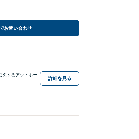
でお問い合わせ
応えするアットホー
詳細を見る