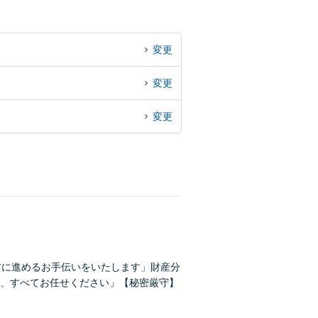
変更
変更
変更
前に進めるお手伝いをいたします」財産分
、すべてお任せください」【秘密厳守】