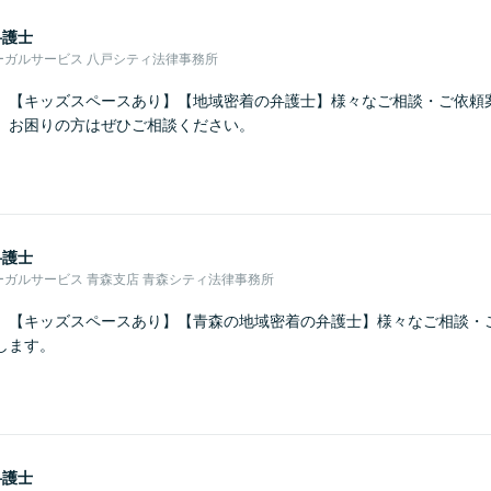
弁護士
ーガルサービス 八戸シティ法律事務所
】【キッズスペースあり】【地域密着の弁護士】様々なご相談・ご依頼
。お困りの方はぜひご相談ください。
弁護士
ガルサービス 青森支店 青森シティ法律事務所
】【キッズスペースあり】【青森の地域密着の弁護士】様々なご相談・
します。
弁護士