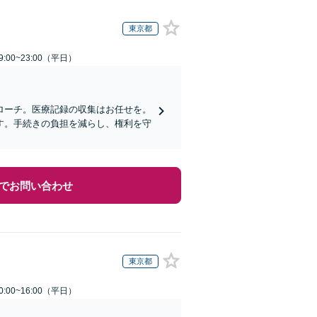
東京都
:00~23:00（平日）
ローチ。医療記録の収集はお任せを。
す。手続きの負担を減らし、権利を守
でお問い合わせ
東京都
:00~16:00（平日）