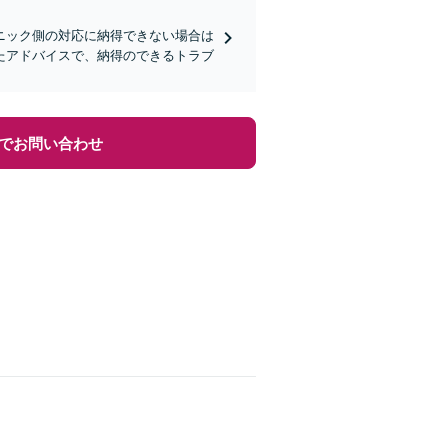
ニック側の対応に納得できない場合は
たアドバイスで、納得のできるトラブ
でお問い合わせ