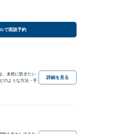
ルで面談予約
は、未然に防ぎたい
詳細を見る
どのような方法・手
経験を生かしてあな