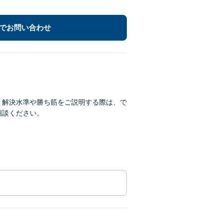
でお問い合わせ
。解決水準や勝ち筋をご説明する際は、で
相談ください。