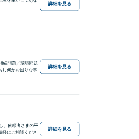
詳細を見る
相続問題／環境問題
詳細を見る
もし何かお困りな事
応し、依頼者さまの平
詳細を見る
気軽にご相談くださ