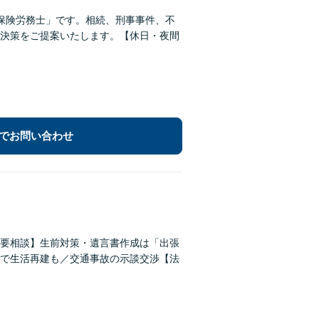
保険労務士」です。相続、刑事事件、不
決策をご提案いたします。【休日・夜間
でお問い合わせ
要相談】生前対策・遺言書作成は「出張
で生活再建も／交通事故の示談交渉【法