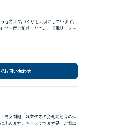
ような雰囲気づくりを大切にしています。
ぜひ一度ご相談ください。【電話・メー
でお問い合わせ
・男女問題、残業代等の労働問題等の個
に歩みます。お一人で悩まず是非ご相談