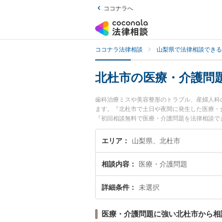
ココナラへ
ココナラ法律相談
山梨県で法律相談できる
北杜市の医療・介護問
歯科治療ミスや美容整形のトラブル、産婦人科
ます。『北杜市で土日や夜間に発生した医療・
『初回相談無料で医療・介護問題を法律相談で
エリア
山梨県、北杜市
相談内容
医療・介護問題
詳細条件
未選択
医療・介護問題に強い北杜市から相