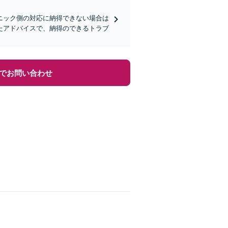
ニック側の対応に納得できない場合は
たアドバイスで、納得のできるトラブ
でお問い合わせ