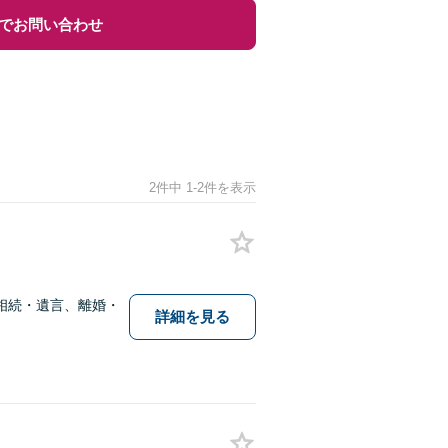
でお問い合わせ
2件中 1-2件を表示
相続・遺言、離婚・
詳細を見る