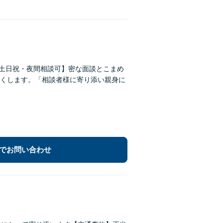
【土日祝・夜間相談可】密な面談とこまめ
くします。「相談者様に寄り添い親身に
でお問い合わせ