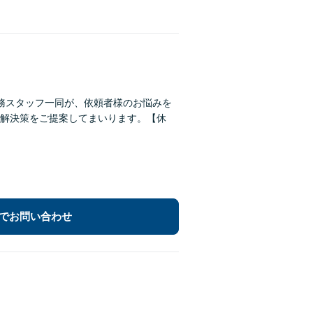
務スタッフ一同が、依頼者様のお悩みを
解決策をご提案してまいります。【休
でお問い合わせ