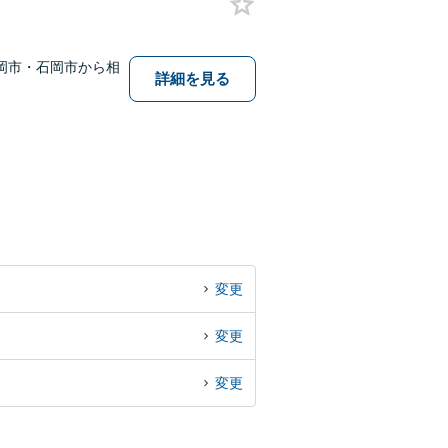
岡市・石岡市から相
詳細を見る
変更
変更
変更