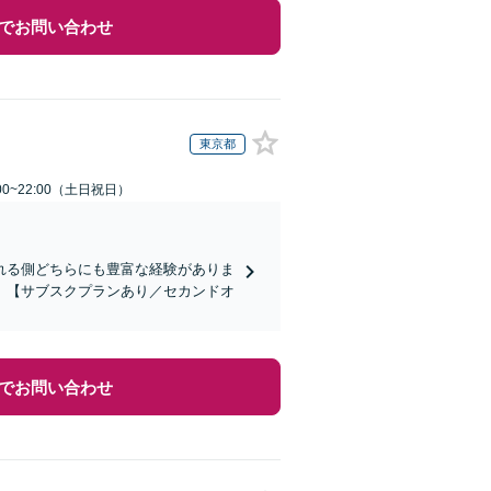
でお問い合わせ
東京都
00~22:00（土日祝日）
れる側どちらにも豊富な経験がありま
】【サブスクプランあり／セカンドオ
でお問い合わせ