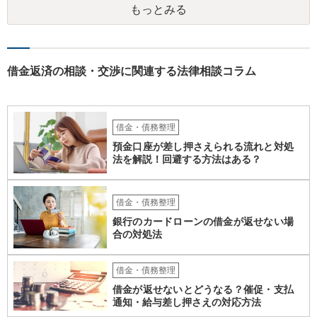
もっとみる
借金返済の相談・交渉に関連する法律相談コラム
借金・債務整理
預金口座が差し押さえられる流れと対処
法を解説！回避する方法はある？
借金・債務整理
銀行のカードローンの借金が返せない場
合の対処法
借金・債務整理
借金が返せないとどうなる？催促・支払
通知・給与差し押さえの対応方法